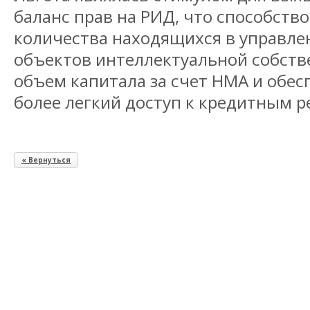
баланс прав на РИД, что способств
количества находящихся в управле
объектов интеллектуальной собств
объем капитала за счет НМА и обе
более легкий доступ к кредитным р
« Вернуться