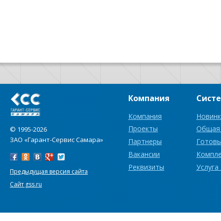
Компания
Сист
Компания
Новинк
Проекты
Общая
© 1995-2026
ЗАО «Гарант-Сервис Самара»
Партнеры
Готовы
Вакансии
Компл
Реквизиты
Услуга
Предыдущая версия сайта
Сайт gss.ru