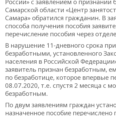
России» с заявлением о признании 
Самарской области «Центр занятост
Самара» обратился гражданин. В за
способа получения пособия заявит
перечисление пособия через отделе
В нарушение 11-дневного срока пр
безработными, установленного Зак
населения в Российской Федерации»
заявитель признан безработным, е
по безработице, которое впервые 
08.07.2020, т.е. спустя 2 месяца с 
безработным.
По двум заявлениям граждан устано
назначенное пособие перечислено 