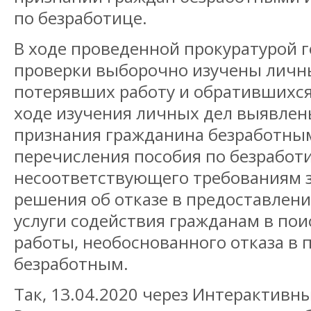
по безработице.
В ходе проведенной прокуратурой 
проверки выборочно изучены личны
потерявших работу и обратившихся 
ходе изучения личных дел выявлен
признания гражданина безработным
перечисления пособия по безработ
несоответствующего требованиям 
решения об отказе в предоставлен
услуги содействия гражданам в по
работы, необоснованного отказа в
безработным.
Так, 13.04.2020 через Интерактивн