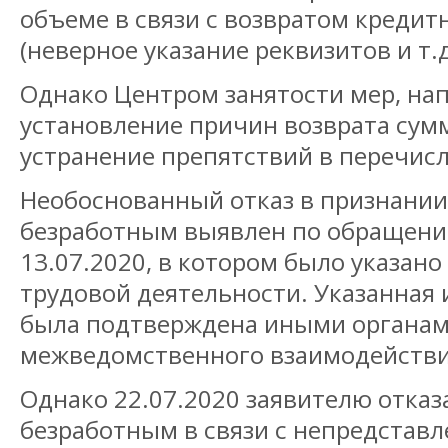
объеме в связи с возвратом кредит
(неверное указание реквизитов и т.д
Однако Центром занятости мер, на
установление причин возврата сум
устранение препятствий в перечисл
Необоснованный отказ в признани
безработным выявлен по обращени
13.07.2020, в котором было указано
трудовой деятельности. Указанная
была подтверждена иными органам
межведомственного взаимодействи
Однако 22.07.2020 заявителю отказ
безработным в связи с непредстав