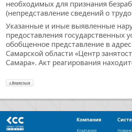
необходимых для признания безра
(непредставление сведений о трудо
Указанные и иные выявленные нар
предоставления государственных у
обобщенное представление в адрес
Самарской области «Центр занятост
Самара». Акт реагирования находит
« Вернуться
Компания
Сист
Компания
Новинк