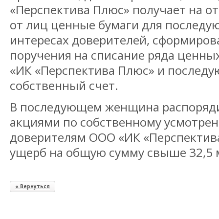
«Перспектива Плюс» получает на о
от лиц ценные бумаги для последу
интересах доверителей, сформиров
поручения на списание ряда ценных
«ИК «Перспектива Плюс» и последу
собственный счет.
В последующем женщина распоряд
акциями по собственному усмотре
доверителям ООО «ИК «Перспектив
ущерб на общую сумму свыше 32,5 
« Вернуться