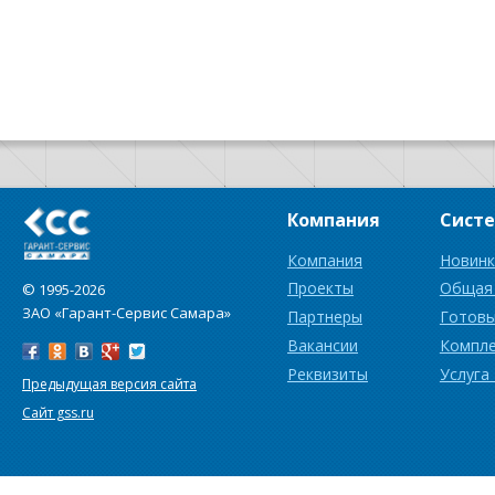
Компания
Сист
Компания
Новинк
Проекты
Общая
© 1995-2026
ЗАО «Гарант-Сервис Самара»
Партнеры
Готовы
Вакансии
Компл
Реквизиты
Услуга
Предыдущая версия сайта
Сайт gss.ru