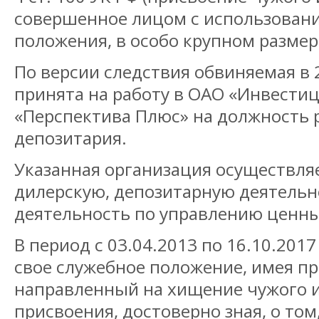
совершенное лицом с использовани
положения, в особо крупном размер
По версии следствия обвиняемая в 
принята на работу в ОАО «Инвести
«Перспектива Плюс» на должность 
депозитария.
Указанная организация осуществля
дилерскую, депозитарную деятельно
деятельность по управлению ценн
В период с 03.04.2013 по 16.10.201
свое служебное положение, имея п
направленный на хищение чужого 
присвоения, достоверно зная, о том