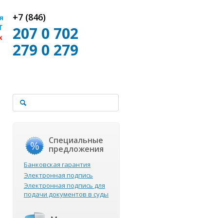
+7 (846)
207 0 702
279 0 279
Специальные
предложения
Банковская гарантия
Электронная подпись
Электронная подпись для
.
подачи документов в суды