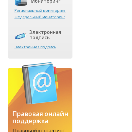
Мониторинг
Региональный мониторинг
Федеральный мониторинг
Электронная
подпись
Электронная подпись
и
Правовая онлайн
поддержка
Правовой консалтинг