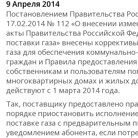
9 Апреля 2014
Постановлением Правительства Ро
17.02.2014 № 112 «О внесении изм
акты Правительства Российской Фе
поставки газа» внесены коррективы
газа для обеспечения коммунально
граждан и Правила предоставления
собственникам и пользователям п
многоквартирных домах и жилых д
действуют с 1 марта 2014 года.
Так, поставщику предоставлено пр
порядке приостановить исполнение
поставке газа с предварительным
уведомлением абонента, если потр