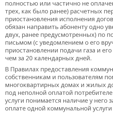
полностью или частично не оплачен
трех, как было ранее) расчетных пе
приостановления исполнения догов
обязан направить абоненту одно у
двух, ранее предусмотренных) по п
письмом (с уведомлением о его вр
приостановлении подачи газа и его
чем за 20 календарных дней.
В Правилах предоставления коммун
собственникам и пользователям п
многоквартирных домах и жилых до
под неполной оплатой потребител
услуги понимается наличие у него 
оплате одной коммунальной услуги 