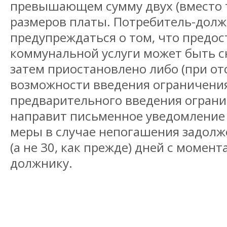
превышающем сумму двух (вместо 
размеров платы. Потребитель-долж
предупреждаться о том, что предос
коммунальной услуги может быть с
затем приостановлено либо (при от
возможности введения ограничения
предварительного введения ограни
направит письменное уведомление
меры в случае непогашения задолж
(а не 30, как прежде) дней с момент
должнику.