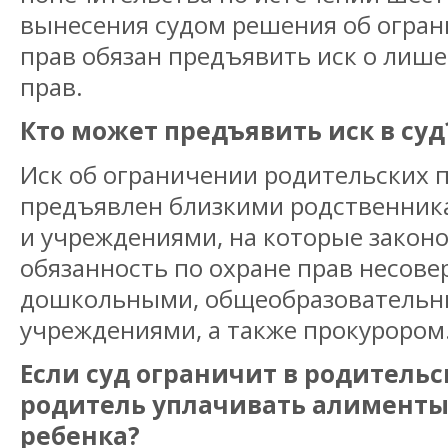
вынесения судом решения об огра
прав обязан предъявить иск о лиш
прав.
Кто может предъявить иск в суд
Иск об ограничении родительских 
предъявлен близкими родственника
и учреждениями, на которые закон
обязанность по охране прав несов
дошкольными, общеобразовательн
учреждениями, а также прокурором
Если суд ограничит в родительс
родитель уплачивать алименты
ребенка?