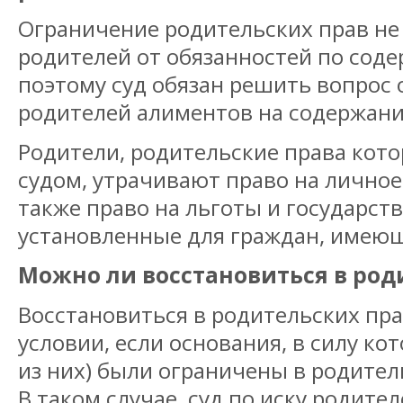
Ограничение родительских прав не
родителей от обязанностей по сод
поэтому суд обязан решить вопрос 
родителей алиментов на содержани
Родители, родительские права кот
судом, утрачивают право на личное
также право на льготы и государст
установленные для граждан, имеющ
Можно ли восстановиться в род
Восстановиться в родительских пр
условии, если основания, в силу ко
из них) были ограничены в родител
В таком случае, суд по иску родител