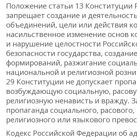
Положение статьи 13 Конституции 
запрещает создание и деятельност
объединений, цели или действия к
насильственное изменение основ к
и нарушение целостности Российск
безопасности государства, создан
формирований, разжигание социаль
национальной и религиозной розни.
29 Конституции не допускает пропа
возбуждающую социальную, расову
религиозную ненависть и вражду. 
пропаганда социального, расового,
религиозного или языкового превос
Кодекс Российской Федерации об 