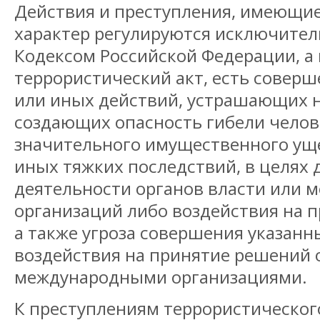
Действия и преступления, имеющи
характер регулируются исключите
Кодексом Российской Федерации, а 
террористический акт, есть соверш
или иных действий, устрашающих н
создающих опасность гибели челов
значительного имущественного ущ
иных тяжких последствий, в целях
деятельности органов власти или
организаций либо воздействия на 
а также угроза совершения указанн
воздействия на принятие решений 
международными организациями.
К преступлениям террористическог