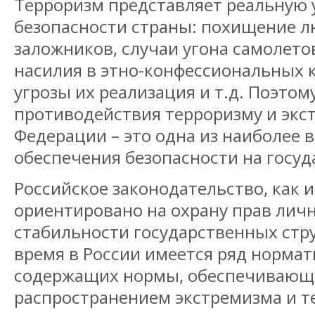
Терроризм представляет реальную 
безопасности страны: похищение л
заложников, случаи угона самолето
насилия в этно-конфессиональных 
угрозы их реализация и т.д. Поэто
противодействия терроризму и экс
Федерации – это одна из наиболее 
обеспечения безопасности на госуд
Российское законодательство, как 
ориентировано на охрану прав лич
стабильности государственных стру
время в России имеется ряд нормат
содержащих нормы, обеспечивающи
распространением экстремизма и т