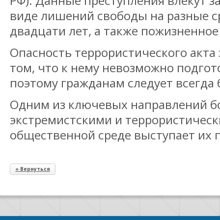
РФ). Данные преступления влекут за
виде лишений свободы на разные с
двадцати лет, а также пожизненно
Опасность террористического акта 
том, что к нему невозможно подгот
поэтому гражданам следует всегда 
Одним из ключевых направлений б
экстремистскими и террористичес
общественной среде выступает их 
« Вернуться