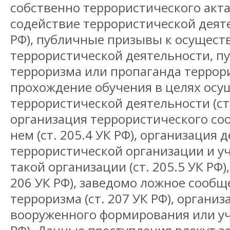
собственно террористического акта
содействие террористической деяте
РФ), публичные призывы к осущес
террористической деятельности, п
терроризма или пропаганда террориз
прохождение обучения в целях осу
террористической деятельности (ст.
организация террористического соо
нем (ст. 205.4 УК РФ), организация 
террористической организации и уч
такой организации (ст. 205.5 УК РФ),
206 УК РФ), заведомо ложное сообщ
терроризма (ст. 207 УК РФ), органи
вооруженного формирования или уча