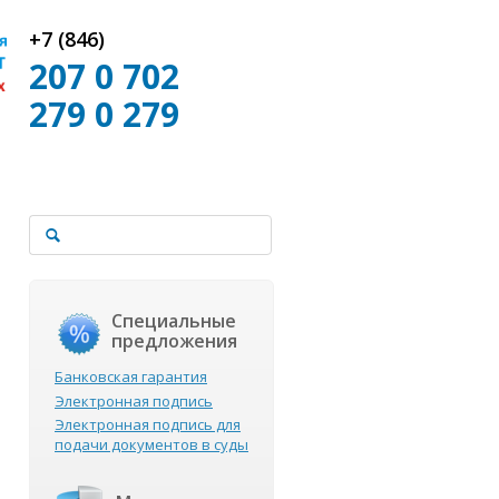
+7 (846)
207 0 702
279 0 279
Специальные
предложения
Банковская гарантия
Электронная подпись
Электронная подпись для
подачи документов в суды