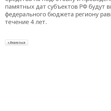
памятных дат субъектов РФ будут в
федерального бюджета региону ра
течение 4 лет.
« Вернуться