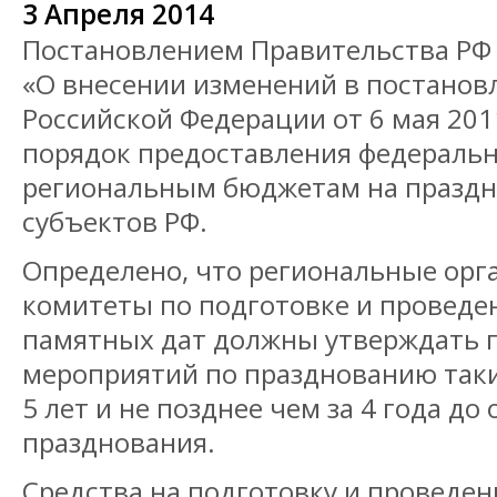
3 Апреля 2014
Постановлением Правительства РФ 
«О внесении изменений в постанов
Российской Федерации от 6 мая 2011
порядок предоставления федераль
региональным бюджетам на праздн
субъектов РФ.
Определено, что региональные ор
комитеты по подготовке и провед
памятных дат должны утверждать 
мероприятий по празднованию таких
5 лет и не позднее чем за 4 года д
празднования.
Средства на подготовку и проведе