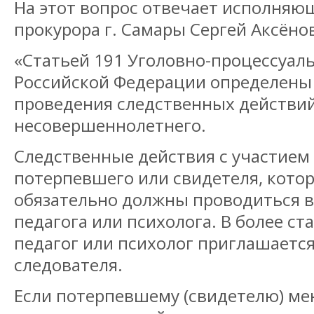
На этот вопрос отвечает исполняю
прокурора г. Самары Сергей Аксёно
«Статьей 191 Уголовно-процессуаль
Российской Федерации определены
проведения следственных действий
несовершеннолетнего.
Следственные действия с участием
потерпевшего или свидетеля, котор
обязательно должны проводиться 
педагога или психолога. В более с
педагог или психолог приглашаетс
следователя.
Если потерпевшему (свидетелю) мен