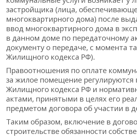
застройщика (лица, обеспечивающе
многоквартирного дома) после выд
ввод многоквартирного дома в эк
в данном доме по передаточному а
документу о передаче, с момента та
Жилищного кодекса РФ).
Правоотношения по оплате коммуна
за жилое помещение регулируются
Жилищного кодекса РФ и нормати
актами, принятыми в целях его реа
предметом договора об участии в д
Таким образом, включение в догово
строительстве обязанности собств