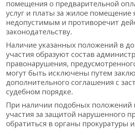
помещения о предварительной опл
услуг и платы за жилое помещение 
недопустимым и противоречит де
законодательству.
Наличие указанных положений в до
участия образуют состав админист
правонарушения, предусмотренного 
могут быть исключены путем закл
дополнительного соглашения с зас
судебном порядке.
При наличии подобных положений в
участия за защитой нарушенного п
обратиться в органы прокуратуры и