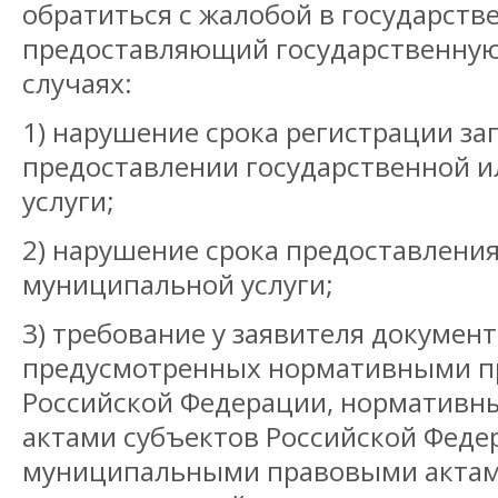
обратиться с жалобой в государств
предоставляющий государственную
случаях:
1) нарушение срока регистрации за
предоставлении государственной 
услуги;
2) нарушение срока предоставлени
муниципальной услуги;
3) требование у заявителя документ
предусмотренных нормативными п
Российской Федерации, норматив
актами субъектов Российской Феде
муниципальными правовыми актам