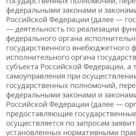
государственных полномочий, пер
федеральными законами и законам
Российской Федерации (далее — гос
— деятельность по реализации фун
федерального органа исполнительн
государственного внебюджетного ф
исполнительного органа государст
субъекта Российской Федерации, а 
самоуправления при осуществлени
государственных полномочий, пер
федеральными законами и законам
Российской Федерации (далее — ор
предоставляющие государственные 
осуществляется по запросам заявит
установленных нормативными пра