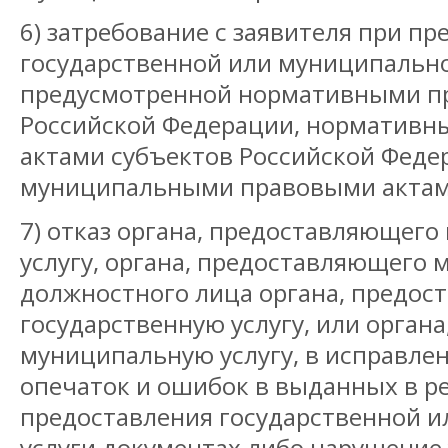
6) затребование с заявителя при п
государственной или муниципально
предусмотренной нормативными п
Российской Федерации, норматив
актами субъектов Российской Феде
муниципальными правовыми актам
7) отказ органа, предоставляющего
услугу, органа, предоставляющего 
должностного лица органа, предос
государственную услугу, или орган
муниципальную услугу, в исправл
опечаток и ошибок в выданных в р
предоставления государственной 
услуги документах либо нарушение