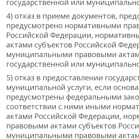
государственной или муниципально
4) отказ в приеме документов, пре
предусмотрено нормативными пра
Российской Федерации, норматив
актами субъектов Российской Феде
муниципальными правовыми актам
государственной или муниципальной
5) отказ в предоставлении государ
муниципальной услуги, если основа
предусмотрены федеральными зако
соответствии с ними иными норм
актами Российской Федерации, но
правовыми актами субъектов Росси
муниципальными правовыми актам