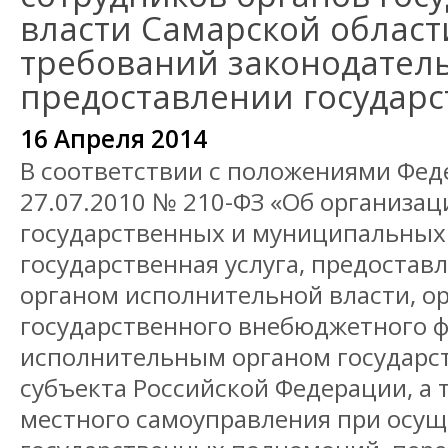
власти Самарской област
требований законодатель
предоставлении государс
16 Апреля 2014
В соответствии с положениями Фед
27.07.2010 № 210-ФЗ «Об организа
государственных и муниципальных 
государственная услуга, предоста
органом исполнительной власти, о
государственного внебюджетного ф
исполнительным органом государс
субъекта Российской Федерации, а 
местного самоуправления при осу