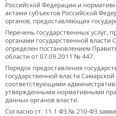
Российской Федерации и нормати
актами субъектов Российской Фед
органов, предоставляющих государ
Перечень государственных услуг, 
органами государственной власти 
определен постановлением Правит
области от 07.09.2011 № 447.
Порядок предоставления государст
государственной власти Самарской
соответствующими административ
утвержденными нормативными пр
данных органов власти.
Согласно ст. 11.1 ФЗ № 210-ФЗ заяв