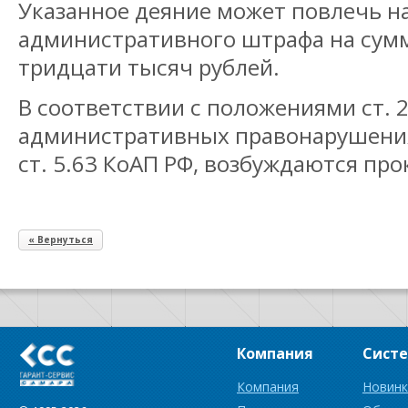
Указанное деяние может повлечь на
административного штрафа на сумм
тридцати тысяч рублей.
В соответствии с положениями ст. 2
административных правонарушени
ст. 5.63 КоАП РФ, возбуждаются про
« Вернуться
Компания
Сист
Компания
Новинк