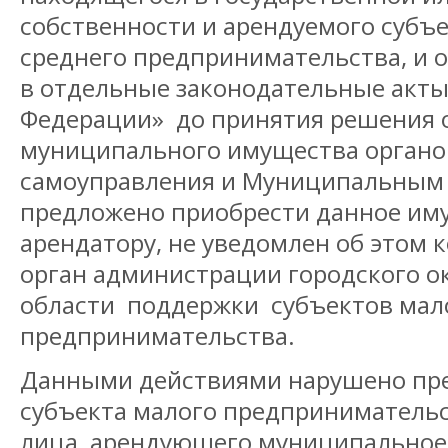
собственности и арендуемого субъ
среднего предпринимательства, и 
в отдельные законодательные акты
Федерации» до принятия решения 
муниципального имущества органо
самоуправления и Муниципальным
предложено приобрести данное им
арендатору, не уведомлен об этом
орган администрации городского ок
области поддержки субъектов мало
предпринимательства.
Данными действиями нарушено пр
субъекта малого предприниматель
лица, арендующего муниципальное 