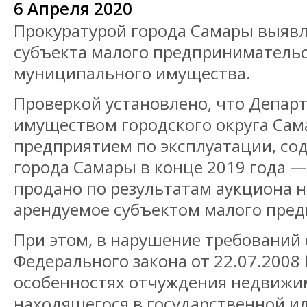
6 Апреля 2020
Прокуратурой города Самары выяв
субъекта малого предприниматель
муниципального имущества.
Проверкой установлено, что Депар
имуществом городского округа Са
предприятием по эксплуатации, с
города Самары в конце 2019 года —
продано по результатам аукциона 
арендуемое субъектом малого пре
При этом, в нарушение требований с
Федерального закона от 22.07.2008
особенностях отчуждения недвижи
находящегося в государственной и