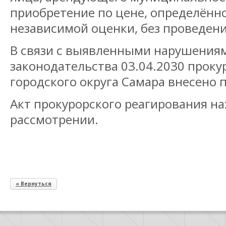
приобретение по цене, определённ
независимой оценки, без проведени
В связи с выявленными нарушения
законодательства 03.04.2030 проку
городского округа Самара внесено 
Акт прокурорского реагирования на
рассмотрении.
« Вернуться