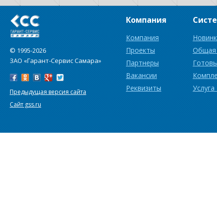
Компания
Сист
Компания
Новинк
Проекты
Общая
© 1995-2026
ЗАО «Гарант-Сервис Самара»
Партнеры
Готовы
Вакансии
Компл
Реквизиты
Услуга
Предыдущая версия сайта
Сайт gss.ru