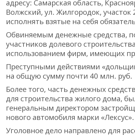
адресу: Самарская область, Красноя
Волжский, ул. Жилгородок, участок 
исполнять взятые на себя обязатель
Обвиняемым денежные средства, п
участников долевого строительства
использованием фирм, имеющих пр
Преступными действиями «дольщи
на общую сумму почти 40 млн. руб.
Более того, часть денежных средст
для строительства жилого дома, б
генеральным директором застройщ
нового автомобиля марки «Лексус».
Уголовное дело направлено для ра