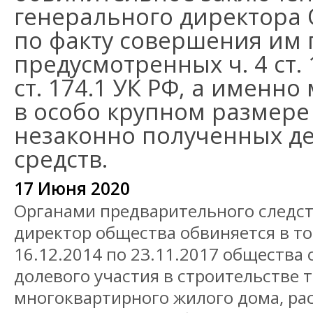
генерального директора
по факту совершения им 
предусмотренных ч. 4 ст. 1
ст. 174.1 УК РФ, а именн
в особо крупном размере
незаконно полученных д
средств.
17 Июня 2020
Органами предварительного следс
директор общества обвиняется в том
16.12.2014 по 23.11.2017 общества
долевого участия в строительстве 
многоквартирного жилого дома, ра