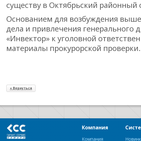
существу в Октябрьский районный с
Основанием для возбуждения выше
дела и привлечения генерального 
«Инвектор» к уголовной ответстве
материалы прокурорской проверки.
« Вернуться
Компания
Сист
Компания
Новинк