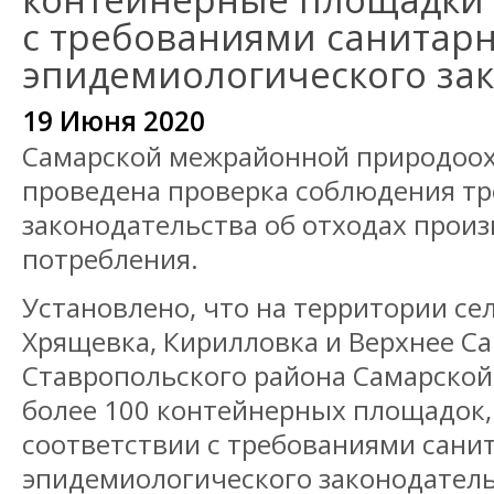
с требованиями санитарн
эпидемиологического зак
19 Июня 2020
Самарской межрайонной природоох
проведена проверка соблюдения т
законодательства об отходах произ
потребления.
Установлено, что на территории се
Хрящевка, Кирилловка и Верхнее С
Ставропольского района Самарской
более 100 контейнерных площадок,
соответствии с требованиями сани
эпидемиологического законодатель