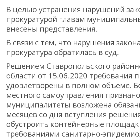
В целью устранения нарушений за
прокуратурой главам муниципальн
внесены представления.
В связи с тем, что нарушения закон
прокуратура обратилась в суд.
Решением Ставропольского районно
области от 15.06.2020 требования 
удовлетворены в полном объеме. Б
местного самоуправления признано
муниципалитеты возложена обязан
месяцев со дня вступления решения
обустроить контейнерные площадки
требованиями санитарно-эпидемио