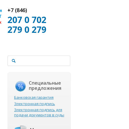
+7 (846)
207 0 702
279 0 279
Специальные
предложения
Банковская гарантия
Электронная подпись
Электронная подпись для
подачи документов в суды