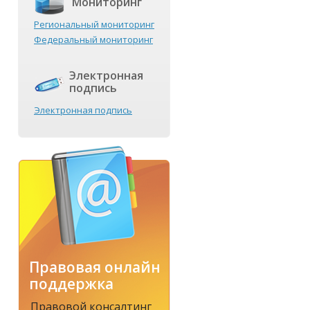
Мониторинг
Региональный мониторинг
Федеральный мониторинг
Электронная
подпись
Электронная подпись
Правовая онлайн
поддержка
Правовой консалтинг