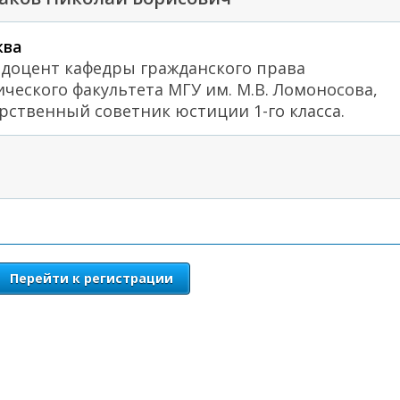
ква
, доцент кафедры гражданского права
ческого факультета МГУ им. М.В. Ломоносова,
рственный советник юстиции 1-го класса.
Перейти к регистрации