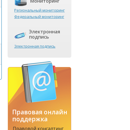
Мониторинг
Региональный мониторинг
Федеральный мониторинг
Электронная
подпись
Электронная подпись
Правовая онлайн
поддержка
Правовой консалтинг