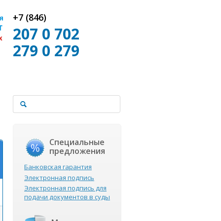
+7 (846)
207 0 702
279 0 279
Специальные
предложения
Банковская гарантия
Электронная подпись
Электронная подпись для
подачи документов в суды