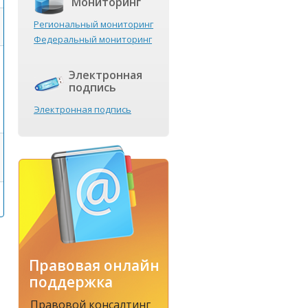
Мониторинг
Региональный мониторинг
Федеральный мониторинг
Электронная
подпись
Электронная подпись
Правовая онлайн
поддержка
Правовой консалтинг