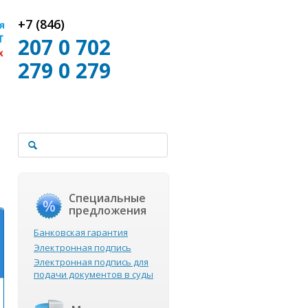
+7 (846)
207 0 702
279 0 279
Специальные
предложения
Банковская гарантия
Электронная подпись
Электронная подпись для
подачи документов в суды