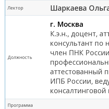
Шаркаева Ольг
Лектор
г. Москва
К.э.н., доцент, 
консультант по 
член ПНК России
Должность
профессиональн
аттестованный 
ИПБ России, вед
консалтинговой
Программа