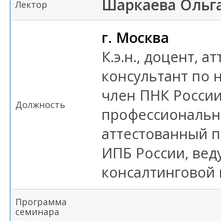
Шаркаева Ольг
Лектор
г. Москва
К.э.н., доцент, 
консультант по 
член ПНК России
Должность
профессиональн
аттестованный 
ИПБ России, вед
консалтинговой
Программа
семинара