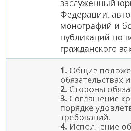
заслуженный юр
Федерации, авто
монографий и б
публикаций по 
гражданского за
1.
Общие положе
обязательствах и
2.
Стороны обяза
3.
Соглашение кр
порядке удовлет
требований.
4.
Исполнение об